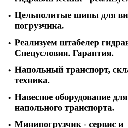
Цельнолитые шины для ви
погрузчика.
Реализуем штабелер гидра
Спецусловия. Гарантия.
Напольный транспорт, скл
техника.
Навесное оборудование для
напольного транспорта.
Минипогрузчик - сервис и