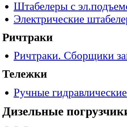
Штабелеры с эл.подъе
Электрические штабел
Ричтраки
Ричтраки. Сборщики за
Тележки
Ручные гидравлические
Дизельные погрузчик