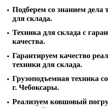
Подберем со знанием дела 
для склада.
Техника для склада с гара
качества.
Гарантируем качество реа
техники для склада.
Грузоподъемная техника со
г. Чебоксары.
Реализуем ковшовый погру