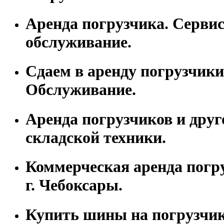
Аренда погрузчика. Серви
обслуживание.
Сдаем в аренду погрузчики
Обслуживание.
Аренда погрузчиков и друг
складской техники.
Коммерческая аренда погр
г. Чебоксары.
Купить шины на погрузчик 