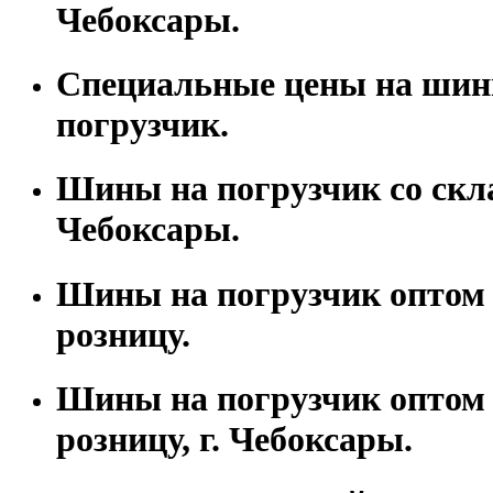
Чебоксары.
Специальные цены на шин
погрузчик.
Шины на погрузчик со скла
Чебоксары.
Шины на погрузчик оптом 
розницу.
Шины на погрузчик оптом 
розницу, г. Чебоксары.