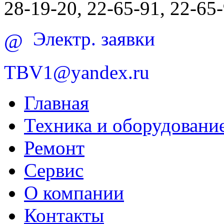
28-19-20, 22-65-91, 22-65
Электр. заявки
@
TBV1@yandex.ru
Главная
Техника и оборудовани
Ремонт
Сервис
О компании
Контакты