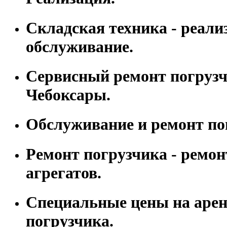
Складская техника - реали
обслуживание.
Сервисный ремонт погрузчи
Чебоксары.
Обслуживание и ремонт по
Ремонт погрузчика - ремон
агрегатов.
Специальные цены на арен
погрузчика.