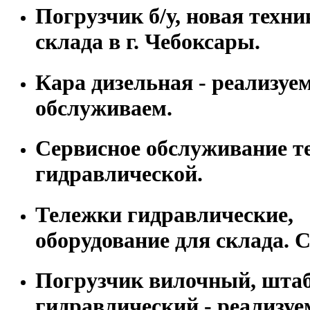
Погрузчик б/у, новая техни
склада в г. Чебоксары.
Кара дизельная - реализуем
обслуживаем.
Сервисное обслуживание т
гидравлической.
Тележки гидравлические,
оборудование для склада. С
Погрузчик вилочный, шта
гидравлический - реализуе