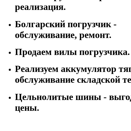
реализация.
Болгарский погрузчик -
обслуживание, ремонт.
Продаем вилы погрузчика.
Реализуем аккумулятор тя
обслуживание складской т
Цельнолитые шины - выго
цены.