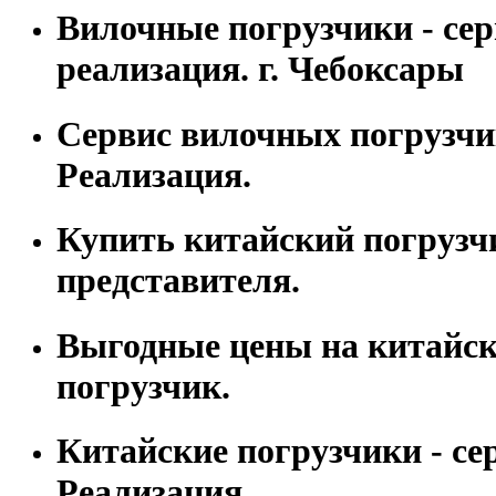
Вилочные погрузчики - сер
реализация. г. Чебоксары
Сервис вилочных погрузчи
Реализация.
Купить китайский погрузч
представителя.
Выгодные цены на китайс
погрузчик.
Китайские погрузчики - се
Реализация.