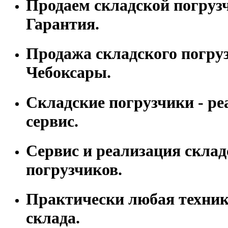
Продаем складской погруз
Гарантия.
Продажа складского погрузч
Чебоксары.
Складские погрузчики - ре
сервис.
Сервис и реализация склад
погрузчиков.
Практически любая техник
склада.