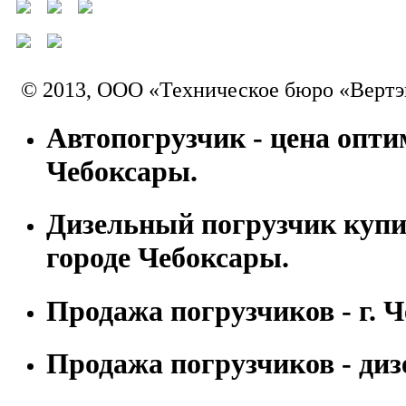
© 2013, ООО «Техническое бюро «Вертэ
Автопогрузчик - цена оптим
Чебоксары.
Дизельный погрузчик купи
городе Чебоксары.
Продажа погрузчиков - г. 
Продажа погрузчиков - диз