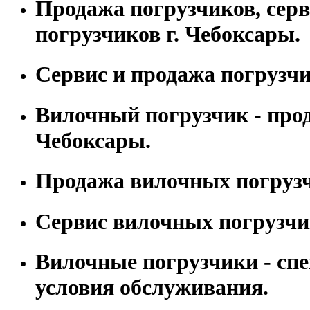
Продажа погрузчиков, сер
погрузчиков г. Чебоксары.
Сервис и продажа погрузчи
Вилочный погрузчик - прод
Чебоксары.
Продажа вилочных погрузч
Сервис вилочных погрузчи
Вилочные погрузчики - сп
условия обслуживания.