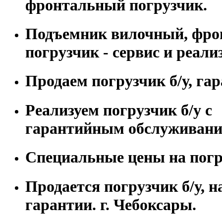
фронтальный погрузчик.
Подъемник вилочный, фр
погрузчик - сервис и реали
Продаем погрузчик б/у, гар
Реализуем погрузчик б/у с
гарантийным обслуживани
Специальные цены на погру
Продается погрузчик б/у, н
гарантии. г. Чебоксары.