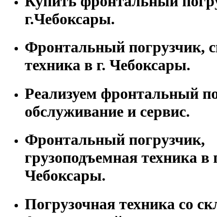
Купить фронтальный погр
г.Чебоксары.
Фронтальный погрузчик, с
техника в г. Чебоксары.
Реализуем фронтальный по
обслуживание и сервис.
Фронтальный погрузчик,
грузоподъемная техника в г
Чебоксары.
Погрузочная техника со скл