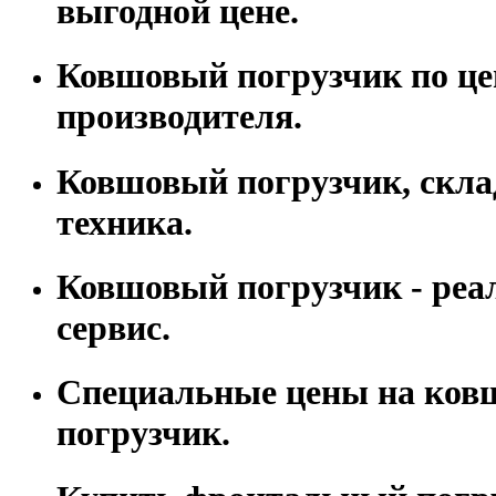
выгодной цене.
Ковшовый погрузчик по це
производителя.
Ковшовый погрузчик, скла
техника.
Ковшовый погрузчик - реа
сервис.
Специальные цены на ко
погрузчик.