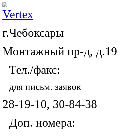
г.Чебоксары
Монтажный пр-д, д.19
Тел./факс:
для письм. заявок
28-19-10, 30-84-38
Доп. номера: