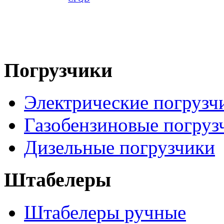
Погрузчики
Электрические погрузч
Газобензиновые погруз
Дизельные погрузчики
Штабелеры
Штабелеры ручные