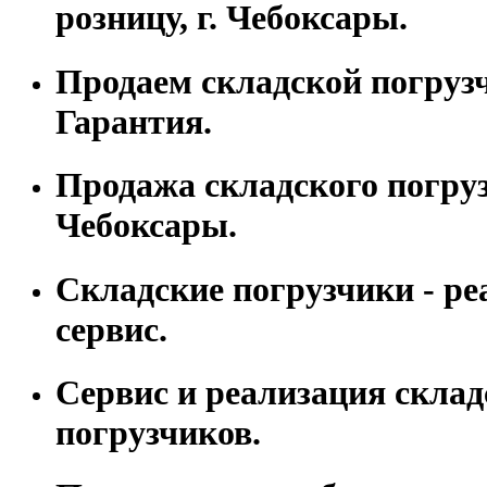
розницу, г. Чебоксары.
Продаем складской погруз
Гарантия.
Продажа складского погрузч
Чебоксары.
Складские погрузчики - ре
сервис.
Сервис и реализация склад
погрузчиков.