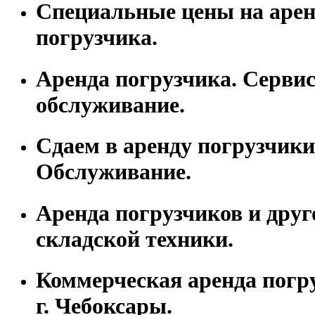
Специальные цены на арен
погрузчика.
Аренда погрузчика. Серви
обслуживание.
Сдаем в аренду погрузчики
Обслуживание.
Аренда погрузчиков и друг
складской техники.
Коммерческая аренда погр
г. Чебоксары.