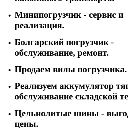
Минипогрузчик - сервис и
реализация.
Болгарский погрузчик -
обслуживание, ремонт.
Продаем вилы погрузчика.
Реализуем аккумулятор тя
обслуживание складской т
Цельнолитые шины - выго
цены.