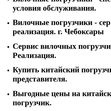
условия обслуживания.
Вилочные погрузчики - сер
реализация. г. Чебоксары
Сервис вилочных погрузчи
Реализация.
Купить китайский погрузч
представителя.
Выгодные цены на китайс
погрузчик.