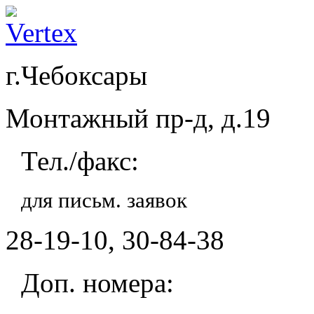
г.Чебоксары
Монтажный пр-д, д.19
Тел./факс:
для письм. заявок
28-19-10, 30-84-38
Доп. номера: