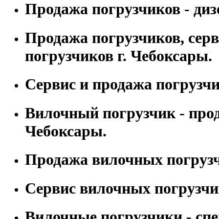
Продажа погрузчиков - диз
Продажа погрузчиков, сер
погрузчиков г. Чебоксары.
Сервис и продажа погрузчи
Вилочный погрузчик - прод
Чебоксары.
Продажа вилочных погрузч
Сервис вилочных погрузчи
Вилочные погрузчики - сп