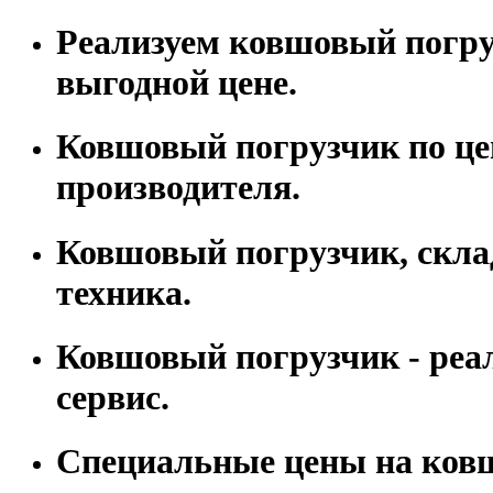
Реализуем ковшовый погру
выгодной цене.
Ковшовый погрузчик по це
производителя.
Ковшовый погрузчик, скла
техника.
Ковшовый погрузчик - реа
сервис.
Специальные цены на ко