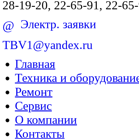
28-19-20, 22-65-91, 22-65
Электр. заявки
@
TBV1@yandex.ru
Главная
Техника и оборудовани
Ремонт
Сервис
О компании
Контакты