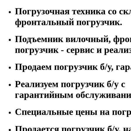
Погрузочная техника со скл
фронтальный погрузчик.
Подъемник вилочный, фр
погрузчик - сервис и реали
Продаем погрузчик б/у, гар
Реализуем погрузчик б/у с
гарантийным обслуживани
Специальные цены на погру
Продается погрузчик б/у, н