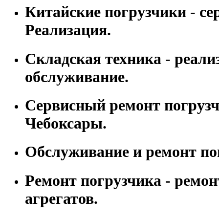
Китайские погрузчики - се
Реализация.
Складская техника - реали
обслуживание.
Сервисный ремонт погрузчи
Чебоксары.
Обслуживание и ремонт по
Ремонт погрузчика - ремон
агрегатов.