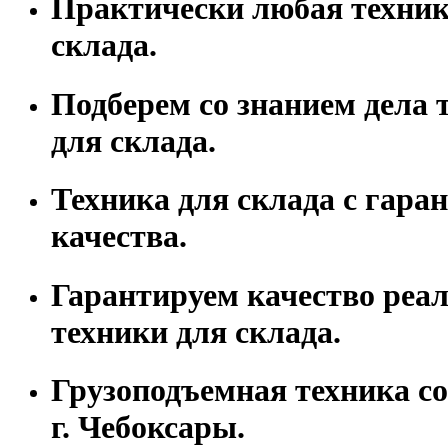
Практически любая техник
склада.
Подберем со знанием дела 
для склада.
Техника для склада с гара
качества.
Гарантируем качество реа
техники для склада.
Грузоподъемная техника со
г. Чебоксары.