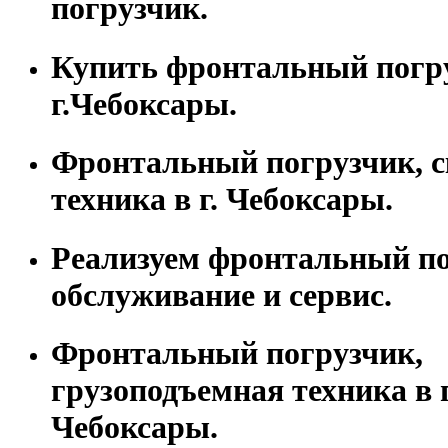
погрузчик.
Купить фронтальный погр
г.Чебоксары.
Фронтальный погрузчик, с
техника в г. Чебоксары.
Реализуем фронтальный по
обслуживание и сервис.
Фронтальный погрузчик,
грузоподъемная техника в г
Чебоксары.