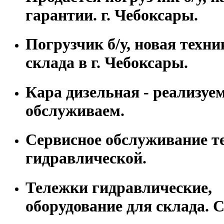
гарантии. г. Чебоксары.
Погрузчик б/у, новая техни
склада в г. Чебоксары.
Кара дизельная - реализуем
обслуживаем.
Сервисное обслуживание т
гидравлической.
Тележки гидравлические,
оборудование для склада. С