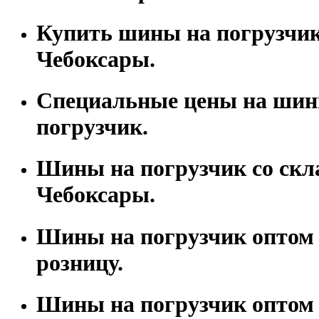
Купить шины на погрузчик 
Чебоксары.
Специальные цены на шин
погрузчик.
Шины на погрузчик со скла
Чебоксары.
Шины на погрузчик оптом 
розницу.
Шины на погрузчик оптом 