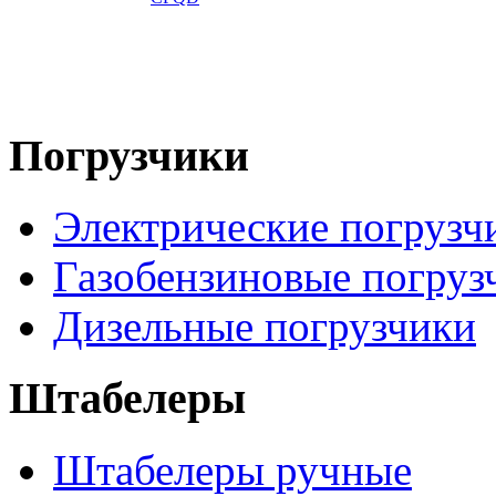
Погрузчики
Электрические погрузч
Газобензиновые погруз
Дизельные погрузчики
Штабелеры
Штабелеры ручные