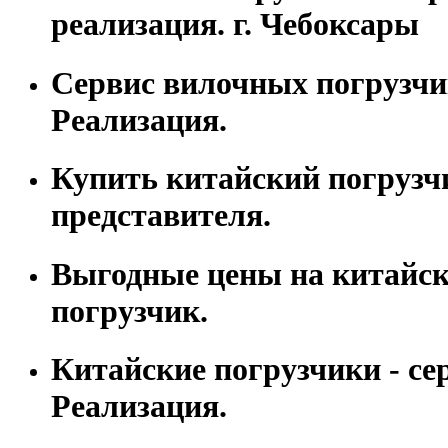
реализация. г. Чебоксары
Сервис вилочных погрузчи
Реализация.
Купить китайский погрузч
представителя.
Выгодные цены на китайс
погрузчик.
Китайские погрузчики - се
Реализация.