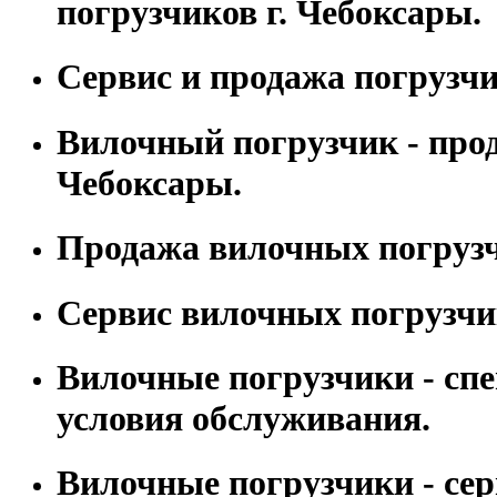
погрузчиков г. Чебоксары.
Сервис и продажа погрузчи
Вилочный погрузчик - прод
Чебоксары.
Продажа вилочных погрузч
Сервис вилочных погрузчи
Вилочные погрузчики - сп
условия обслуживания.
Вилочные погрузчики - сер