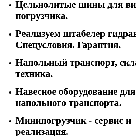
Цельнолитые шины для ви
погрузчика.
Реализуем штабелер гидра
Спецусловия. Гарантия.
Напольный транспорт, скл
техника.
Навесное оборудование для
напольного транспорта.
Минипогрузчик - сервис и
реализация.