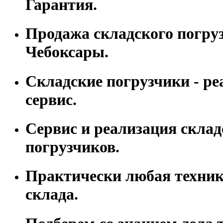
Гарантия.
Продажа складского погрузч
Чебоксары.
Складские погрузчики - ре
сервис.
Сервис и реализация склад
погрузчиков.
Практически любая техник
склада.