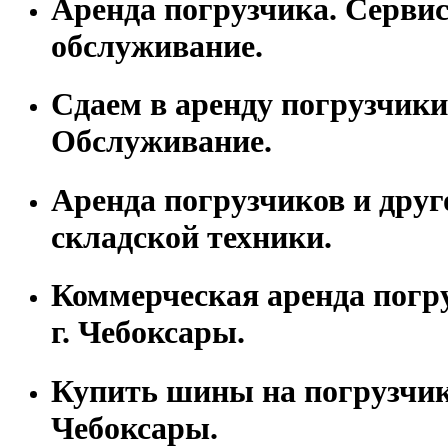
Аренда погрузчика. Серви
обслуживание.
Сдаем в аренду погрузчики
Обслуживание.
Аренда погрузчиков и друг
складской техники.
Коммерческая аренда погр
г. Чебоксары.
Купить шины на погрузчик 
Чебоксары.