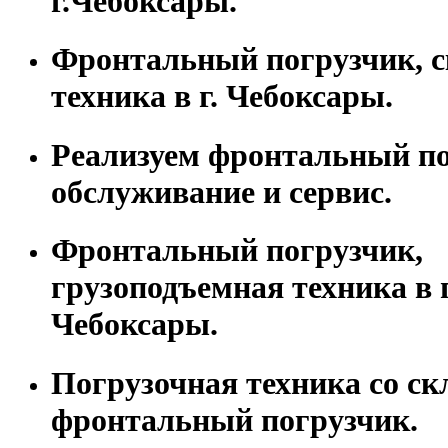
г.Чебоксары.
Фронтальный погрузчик, с
техника в г. Чебоксары.
Реализуем фронтальный по
обслуживание и сервис.
Фронтальный погрузчик,
грузоподъемная техника в г
Чебоксары.
Погрузочная техника со скл
фронтальный погрузчик.