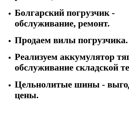
Болгарский погрузчик -
обслуживание, ремонт.
Продаем вилы погрузчика.
Реализуем аккумулятор тя
обслуживание складской т
Цельнолитые шины - выго
цены.