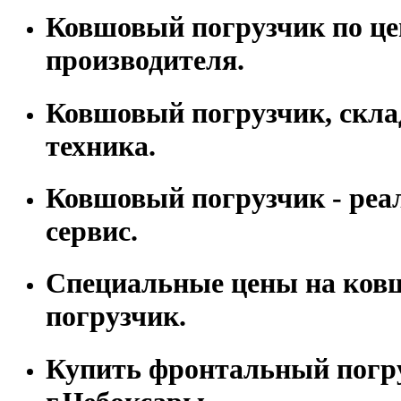
Ковшовый погрузчик по це
производителя.
Ковшовый погрузчик, скла
техника.
Ковшовый погрузчик - реа
сервис.
Специальные цены на ко
погрузчик.
Купить фронтальный погр