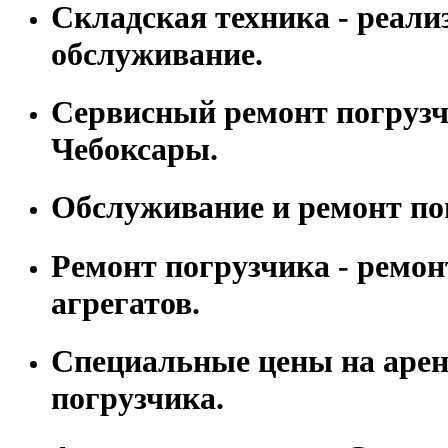
Складская техника - реали
обслуживание.
Сервисный ремонт погрузчи
Чебоксары.
Обслуживание и ремонт по
Ремонт погрузчика - ремон
агрегатов.
Специальные цены на арен
погрузчика.