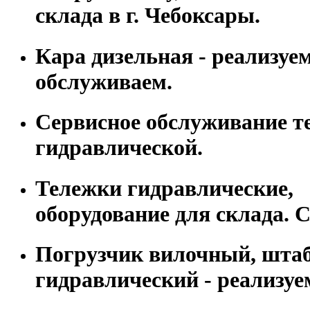
склада в г. Чебоксары.
Кара дизельная - реализуем
обслуживаем.
Сервисное обслуживание т
гидравлической.
Тележки гидравлические,
оборудование для склада. С
Погрузчик вилочный, шта
гидравлический - реализуе