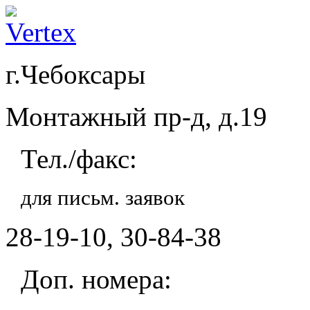
г.Чебоксары
Монтажный пр-д, д.19
Тел./факс:
для письм. заявок
28-19-10, 30-84-38
Доп. номера: