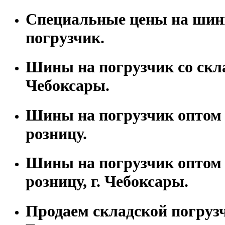
Специальные цены на шин
погрузчик.
Шины на погрузчик со скла
Чебоксары.
Шины на погрузчик оптом 
розницу.
Шины на погрузчик оптом 
розницу, г. Чебоксары.
Продаем складской погруз