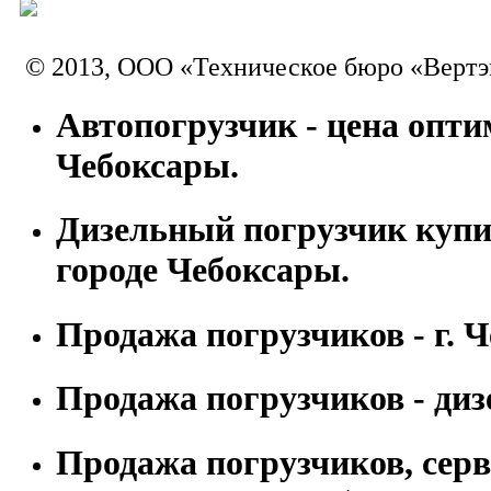
© 2013, ООО «Техническое бюро «Вертэ
Автопогрузчик - цена оптим
Чебоксары.
Дизельный погрузчик купи
городе Чебоксары.
Продажа погрузчиков - г. 
Продажа погрузчиков - диз
Продажа погрузчиков, сер