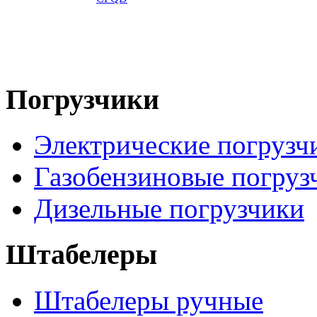
Погрузчики
Электрические погрузч
Газобензиновые погруз
Дизельные погрузчики
Штабелеры
Штабелеры ручные