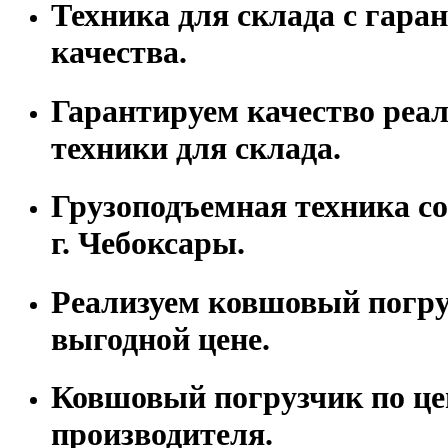
Техника для склада с гара
качества.
Гарантируем качество реа
техники для склада.
Грузоподъемная техника со
г. Чебоксары.
Реализуем ковшовый погру
выгодной цене.
Ковшовый погрузчик по це
производителя.