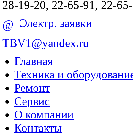
28-19-20, 22-65-91, 22-65
Электр. заявки
@
TBV1@yandex.ru
Главная
Техника и оборудовани
Ремонт
Сервис
О компании
Контакты