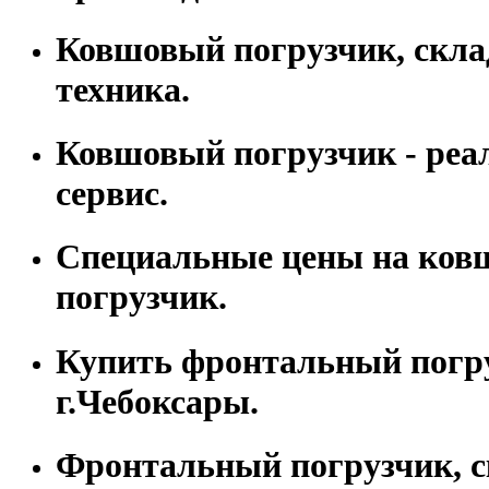
Ковшовый погрузчик, скла
техника.
Ковшовый погрузчик - реа
сервис.
Специальные цены на ко
погрузчик.
Купить фронтальный погр
г.Чебоксары.
Фронтальный погрузчик, с