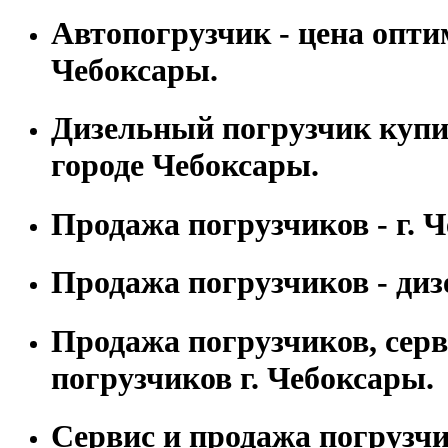
Автопогрузчик - цена оптим
Чебоксары.
Дизельный погрузчик купи
городе Чебоксары.
Продажа погрузчиков - г. 
Продажа погрузчиков - диз
Продажа погрузчиков, сер
погрузчиков г. Чебоксары.
Сервис и продажа погрузчи