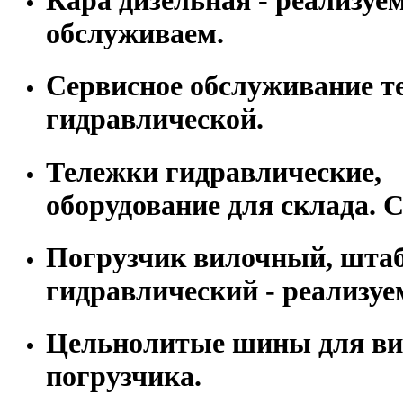
обслуживаем.
Сервисное обслуживание т
гидравлической.
Тележки гидравлические,
оборудование для склада. С
Погрузчик вилочный, шта
гидравлический - реализуе
Цельнолитые шины для ви
погрузчика.