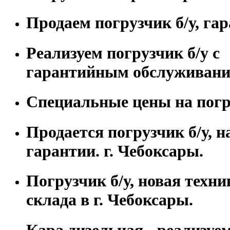
Продаем погрузчик б/у, гар
Реализуем погрузчик б/у с
гарантийным обслуживани
Специальные цены на погру
Продается погрузчик б/у, н
гарантии. г. Чебоксары.
Погрузчик б/у, новая техни
склада в г. Чебоксары.
Кара дизельная - реализуем