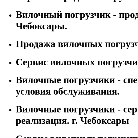
Вилочный погрузчик - прод
Чебоксары.
Продажа вилочных погрузч
Сервис вилочных погрузчи
Вилочные погрузчики - сп
условия обслуживания.
Вилочные погрузчики - сер
реализация. г. Чебоксары