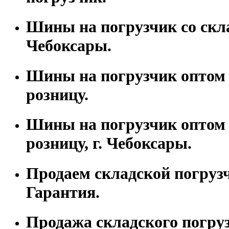
Шины на погрузчик со скла
Чебоксары.
Шины на погрузчик оптом 
розницу.
Шины на погрузчик оптом 
розницу, г. Чебоксары.
Продаем складской погруз
Гарантия.
Продажа складского погрузч