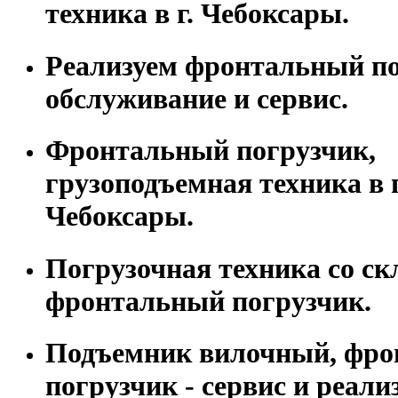
техника в г. Чебоксары.
Реализуем фронтальный по
обслуживание и сервис.
Фронтальный погрузчик,
грузоподъемная техника в г
Чебоксары.
Погрузочная техника со скл
фронтальный погрузчик.
Подъемник вилочный, фр
погрузчик - сервис и реали