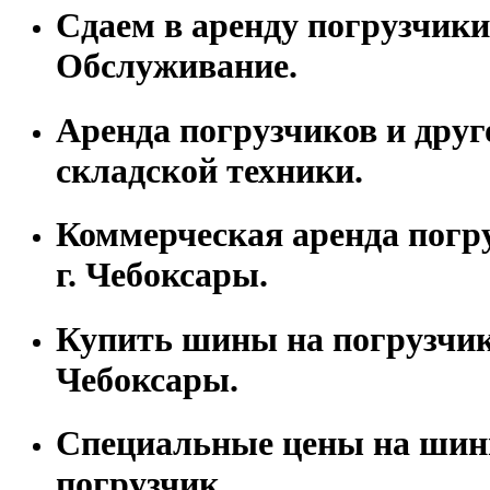
Сдаем в аренду погрузчики
Обслуживание.
Аренда погрузчиков и друг
складской техники.
Коммерческая аренда погр
г. Чебоксары.
Купить шины на погрузчик 
Чебоксары.
Специальные цены на шин
погрузчик.