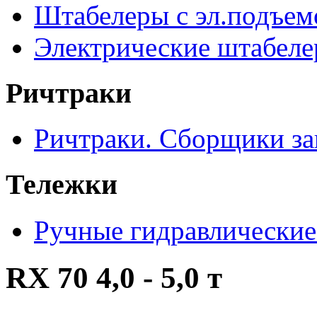
Штабелеры с эл.подъе
Электрические штабел
Ричтраки
Ричтраки. Сборщики за
Тележки
Ручные гидравлические
RX 70 4,0 - 5,0 т