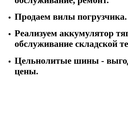
Продаем вилы погрузчика.
Реализуем аккумулятор тя
обслуживание складской т
Цельнолитые шины - выго
цены.