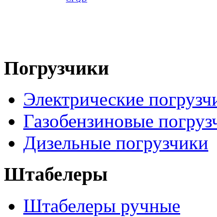
Погрузчики
Электрические погрузч
Газобензиновые погруз
Дизельные погрузчики
Штабелеры
Штабелеры ручные