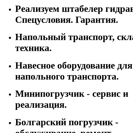
Реализуем штабелер гидра
Спецусловия. Гарантия.
Напольный транспорт, скл
техника.
Навесное оборудование для
напольного транспорта.
Минипогрузчик - сервис и
реализация.
Болгарский погрузчик -
обслуживание, ремонт.