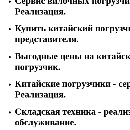
Сервис вилочных погрузчи
Реализация.
Купить китайский погрузч
представителя.
Выгодные цены на китайс
погрузчик.
Китайские погрузчики - се
Реализация.
Складская техника - реали
обслуживание.