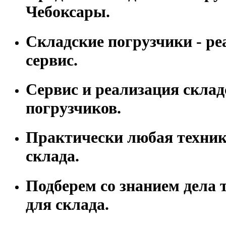
Чебоксары.
Складские погрузчики - ре
сервис.
Сервис и реализация склад
погрузчиков.
Практически любая техник
склада.
Подберем со знанием дела 
для склада.