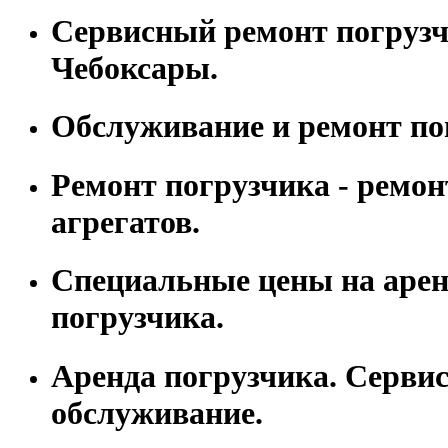
Сервисный ремонт погрузчи
Чебоксары.
Обслуживание и ремонт по
Ремонт погрузчика - ремон
агрегатов.
Специальные цены на арен
погрузчика.
Аренда погрузчика. Серви
обслуживание.