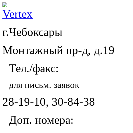
г.Чебоксары
Монтажный пр-д, д.19
Тел./факс:
для письм. заявок
28-19-10, 30-84-38
Доп. номера: