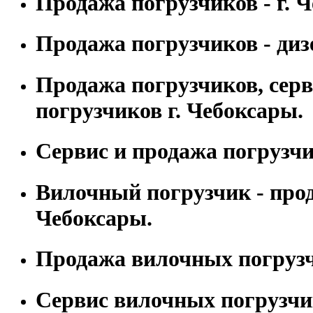
Продажа погрузчиков - г. 
Продажа погрузчиков - диз
Продажа погрузчиков, сер
погрузчиков г. Чебоксары.
Сервис и продажа погрузчи
Вилочный погрузчик - прод
Чебоксары.
Продажа вилочных погрузч
Сервис вилочных погрузчи