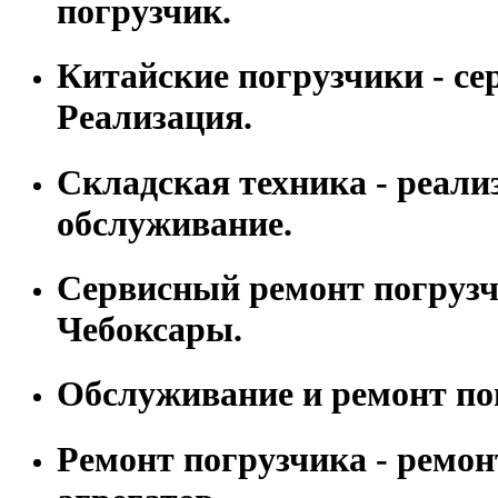
погрузчик.
Китайские погрузчики - се
Реализация.
Складская техника - реали
обслуживание.
Сервисный ремонт погрузчи
Чебоксары.
Обслуживание и ремонт по
Ремонт погрузчика - ремон