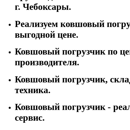
г. Чебоксары.
Реализуем ковшовый погру
выгодной цене.
Ковшовый погрузчик по це
производителя.
Ковшовый погрузчик, скла
техника.
Ковшовый погрузчик - реа
сервис.