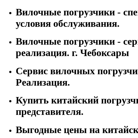
Вилочные погрузчики - сп
условия обслуживания.
Вилочные погрузчики - сер
реализация. г. Чебоксары
Сервис вилочных погрузчи
Реализация.
Купить китайский погрузч
представителя.
Выгодные цены на китайс