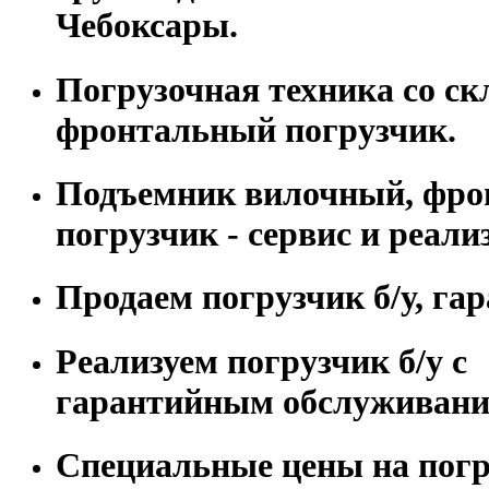
Чебоксары.
Погрузочная техника со скл
фронтальный погрузчик.
Подъемник вилочный, фр
погрузчик - сервис и реали
Продаем погрузчик б/у, гар
Реализуем погрузчик б/у с
гарантийным обслуживани
Специальные цены на погру