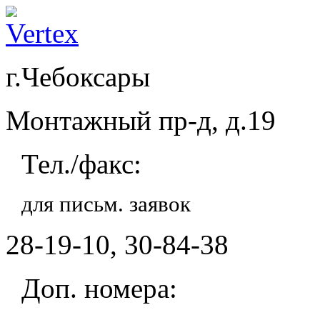
г.Чебоксары
Монтажный пр-д, д.19
Тел./факс:
для письм. заявок
28-19-10, 30-84-38
Доп. номера: