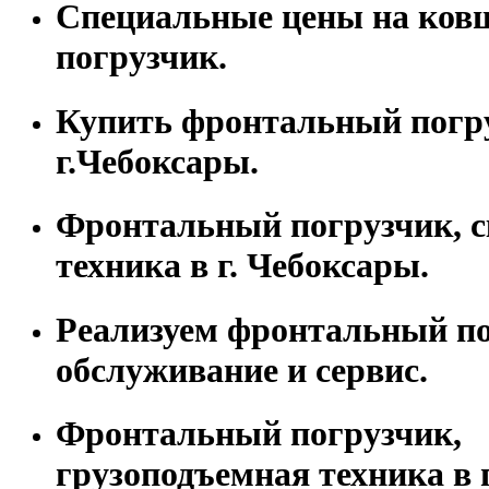
Специальные цены на ко
погрузчик.
Купить фронтальный погр
г.Чебоксары.
Фронтальный погрузчик, с
техника в г. Чебоксары.
Реализуем фронтальный по
обслуживание и сервис.
Фронтальный погрузчик,
грузоподъемная техника в г