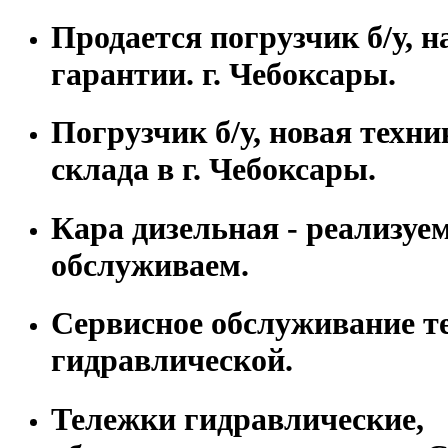
Продается погрузчик б/у, н
гарантии. г. Чебоксары.
Погрузчик б/у, новая техни
склада в г. Чебоксары.
Кара дизельная - реализуем
обслуживаем.
Сервисное обслуживание т
гидравлической.
Тележки гидравлические,