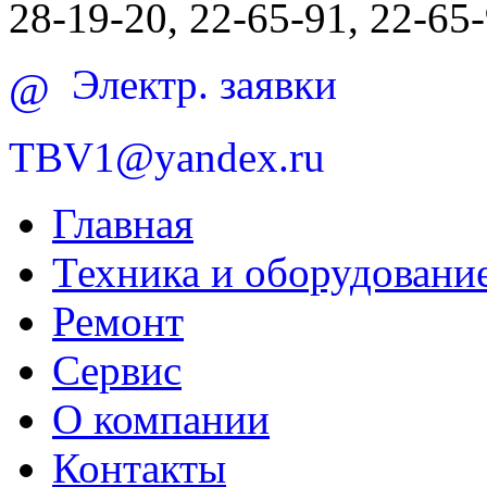
28-19-20, 22-65-91, 22-65
Электр. заявки
@
TBV1@yandex.ru
Главная
Техника и оборудовани
Ремонт
Сервис
О компании
Контакты