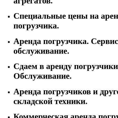
агрегатов.
Специальные цены на арен
погрузчика.
Аренда погрузчика. Серви
обслуживание.
Сдаем в аренду погрузчики
Обслуживание.
Аренда погрузчиков и друг
складской техники.
Коммерческая аренда погр