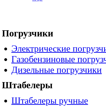
Погрузчики
Электрические погрузч
Газобензиновые погруз
Дизельные погрузчики
Штабелеры
Штабелеры ручные