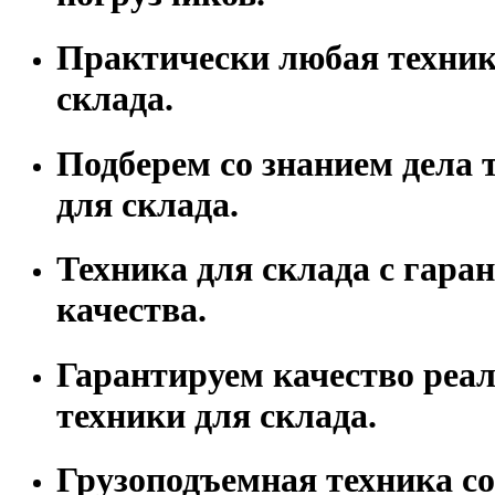
Практически любая техник
склада.
Подберем со знанием дела 
для склада.
Техника для склада с гара
качества.
Гарантируем качество реа
техники для склада.
Грузоподъемная техника со