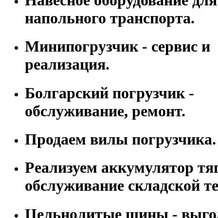
напольного транспорта.
Минипогрузчик - сервис и
реализация.
Болгарский погрузчик -
обслуживание, ремонт.
Продаем вилы погрузчика.
Реализуем аккумулятор тя
обслуживание складской т
Цельнолитые шины - выго