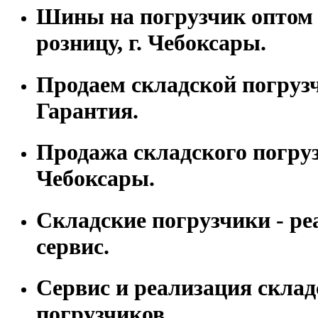
Шины на погрузчик оптом 
розницу, г. Чебоксары.
Продаем складской погруз
Гарантия.
Продажа складского погрузч
Чебоксары.
Складские погрузчики - ре
сервис.
Сервис и реализация склад
погрузчиков.