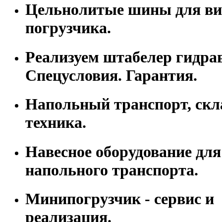
Цельнолитые шины для ви
погрузчика.
Реализуем штабелер гидра
Спецусловия. Гарантия.
Напольный транспорт, скл
техника.
Навесное оборудование для
напольного транспорта.
Минипогрузчик - сервис и
реализация.