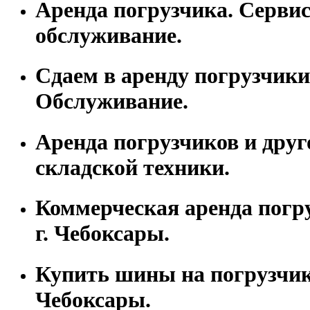
Аренда погрузчика. Серви
обслуживание.
Сдаем в аренду погрузчики
Обслуживание.
Аренда погрузчиков и друг
складской техники.
Коммерческая аренда погр
г. Чебоксары.
Купить шины на погрузчик 
Чебоксары.