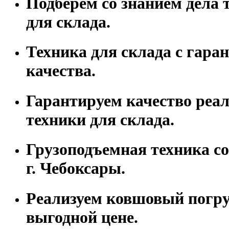
Подберем со знанием дела 
для склада.
Техника для склада с гара
качества.
Гарантируем качество реа
техники для склада.
Грузоподъемная техника со
г. Чебоксары.
Реализуем ковшовый погру
выгодной цене.