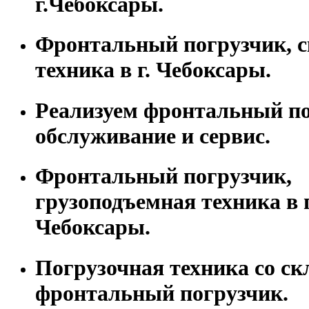
г.Чебоксары.
Фронтальный погрузчик, с
техника в г. Чебоксары.
Реализуем фронтальный по
обслуживание и сервис.
Фронтальный погрузчик,
грузоподъемная техника в г
Чебоксары.
Погрузочная техника со скл
фронтальный погрузчик.