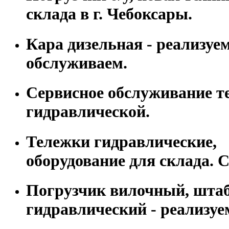
склада в г. Чебоксары.
Кара дизельная - реализуем
обслуживаем.
Сервисное обслуживание т
гидравлической.
Тележки гидравлические,
оборудование для склада. С
Погрузчик вилочный, шта
гидравлический - реализуе