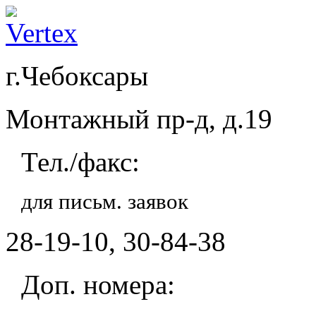
г.Чебоксары
Монтажный пр-д, д.19
Тел./факс:
для письм. заявок
28-19-10, 30-84-38
Доп. номера: