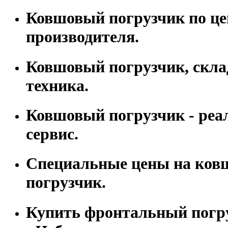
Ковшовый погрузчик по це
производителя.
Ковшовый погрузчик, скла
техника.
Ковшовый погрузчик - реа
сервис.
Специальные цены на ко
погрузчик.
Купить фронтальный погр