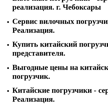
реализация. г. Чебоксары
Сервис вилочных погрузчи
Реализация.
Купить китайский погрузч
представителя.
Выгодные цены на китайс
погрузчик.
Китайские погрузчики - се
Реализация.