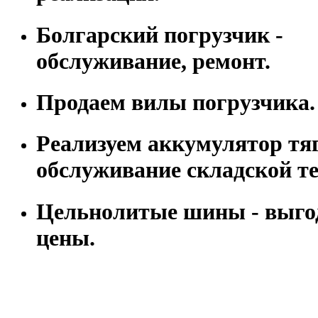
Болгарский погрузчик -
обслуживание, ремонт.
Продаем вилы погрузчика.
Реализуем аккумулятор тя
обслуживание складской т
Цельнолитые шины - выго
цены.