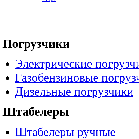
Погрузчики
Электрические погрузч
Газобензиновые погруз
Дизельные погрузчики
Штабелеры
Штабелеры ручные