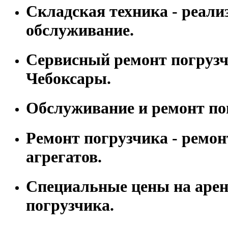
Складская техника - реали
обслуживание.
Сервисный ремонт погрузчи
Чебоксары.
Обслуживание и ремонт по
Ремонт погрузчика - ремон
агрегатов.
Специальные цены на арен
погрузчика.