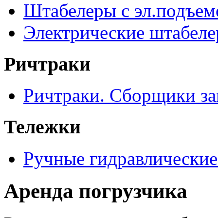
Штабелеры с эл.подъе
Электрические штабел
Ричтраки
Ричтраки. Сборщики за
Тележки
Ручные гидравлические
Аренда погрузчика