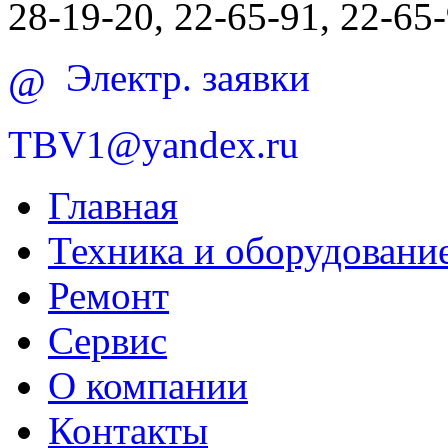
28-19-20, 22-65-91, 22-65
Электр. заявки
@
TBV1@yandex.ru
Главная
Техника и оборудовани
Ремонт
Сервис
О компании
Контакты