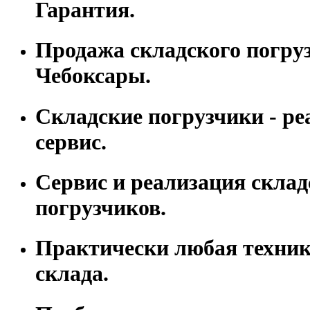
Гарантия.
Продажа складского погрузч
Чебоксары.
Складские погрузчики - ре
сервис.
Сервис и реализация склад
погрузчиков.
Практически любая техник
склада.