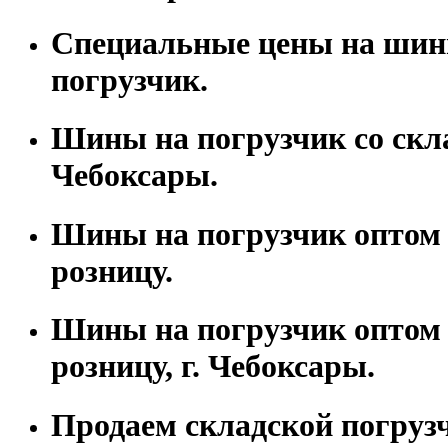
Специальные цены на шин
погрузчик.
Шины на погрузчик со скла
Чебоксары.
Шины на погрузчик оптом 
розницу.
Шины на погрузчик оптом 
розницу, г. Чебоксары.
Продаем складской погруз