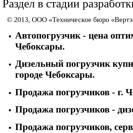
Раздел в стадии разработк
© 2013, ООО «Техническое бюро «Вертэ
Автопогрузчик - цена оптим
Чебоксары.
Дизельный погрузчик купи
городе Чебоксары.
Продажа погрузчиков - г. 
Продажа погрузчиков - диз
Продажа погрузчиков, сер