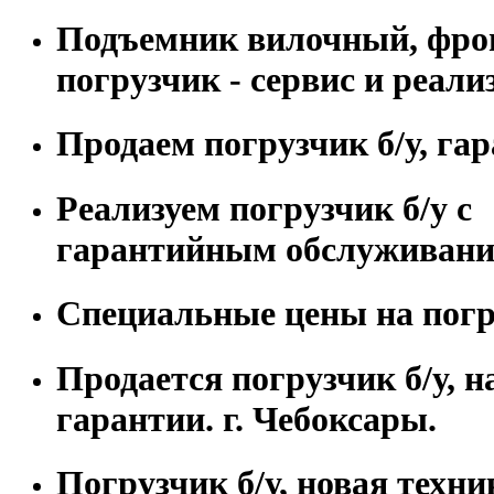
Подъемник вилочный, фр
погрузчик - сервис и реали
Продаем погрузчик б/у, гар
Реализуем погрузчик б/у с
гарантийным обслуживани
Специальные цены на погру
Продается погрузчик б/у, н
гарантии. г. Чебоксары.
Погрузчик б/у, новая техни