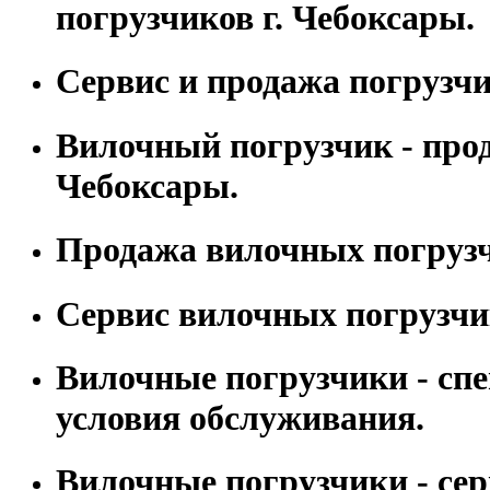
погрузчиков г. Чебоксары.
Сервис и продажа погрузчи
Вилочный погрузчик - прод
Чебоксары.
Продажа вилочных погрузч
Сервис вилочных погрузчи
Вилочные погрузчики - сп
условия обслуживания.
Вилочные погрузчики - сер